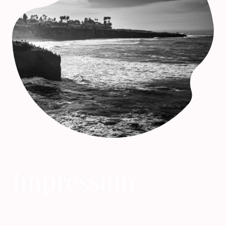
Impressum